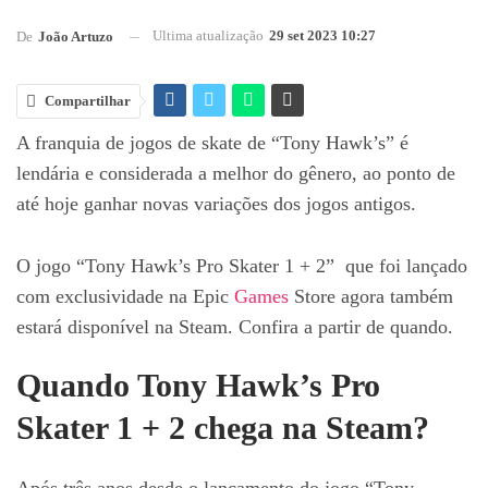
Ultima atualização
29 set 2023 10:27
De
João Artuzo
Compartilhar
A franquia de jogos de skate de “Tony Hawk’s” é
lendária e considerada a melhor do gênero, ao ponto de
até hoje ganhar novas variações dos jogos antigos.
O jogo “Tony Hawk’s Pro Skater 1 + 2” que foi lançado
com exclusividade na Epic
Games
Store agora também
estará disponível na Steam. Confira a partir de quando.
Quando Tony Hawk’s Pro
Skater 1 + 2 chega na Steam?