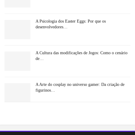
A Psicologia dos Easter Eggs: Por que os
desenvolvedores…
A Cultura das modificações de Jogos: Como o cenário
de…
A Arte do cosplay no universo gamer: Da criação de
figurinos…