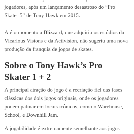
jogadores, após um lançamento desastroso do “Pro
Skater 5” de Tony Hawk em 2015.
Até o momento a Blizzard, que adquiriu os estúdios da
Vicarious Visions e da Activision, não sugeriu uma nova
produção da franquia de jogos de skates.
Sobre o Tony Hawk’s Pro
Skater 1 + 2
A principal atração do jogo é a recriação fiel das fases
clássicas dos dois jogos originais, onde os jogadores
podem patinar em locais icônicos, como o Warehouse,
School, e Downhill Jam.
A jogabilidade é extremamente semelhante aos jogos