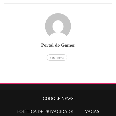
Portal do Gamer
VER TODAS
GOOGLE NEWS
POLÍTICA DE PRIVACIDADE
VAGAS