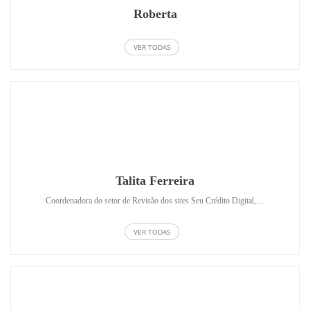
Roberta
VER TODAS
Talita Ferreira
Coordenadora do setor de Revisão dos sites Seu Crédito Digital,…
VER TODAS