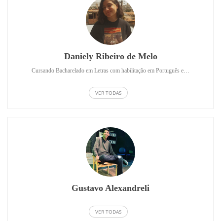
Daniely Ribeiro de Melo
Cursando Bacharelado em Letras com habilitação em Português e…
VER TODAS
Gustavo Alexandreli
VER TODAS