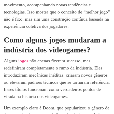
movimento, acompanhando novas tendências e
tecnologias. Isso mostra que o conceito de “melhor jogo”
não é fixo, mas sim uma construção contínua baseada na
experiência coletiva dos jogadores.
Como alguns jogos mudaram a
indústria dos videogames?
Alguns
jogos
não apenas fizeram sucesso, mas
redefiniram completamente o rumo da indústria. Eles
introduziram mecânicas inéditas, criaram novos gêneros
ou elevaram padrões técnicos que se tornaram referência.
Esses títulos funcionam como verdadeiros pontos de
virada na história dos videogames.
Um exemplo claro é Doom, que popularizou o gênero de