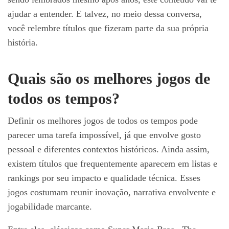
ajudar a entender. E talvez, no meio dessa conversa,
você relembre títulos que fizeram parte da sua própria
história.
Quais são os melhores jogos de
todos os tempos?
Definir os melhores jogos de todos os tempos pode
parecer uma tarefa impossível, já que envolve gosto
pessoal e diferentes contextos históricos. Ainda assim,
existem títulos que frequentemente aparecem em listas e
rankings por seu impacto e qualidade técnica. Esses
jogos costumam reunir inovação, narrativa envolvente e
jogabilidade marcante.