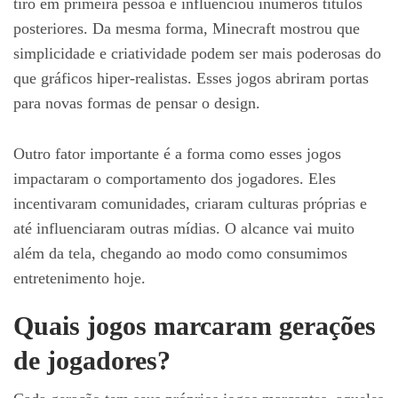
tiro em primeira pessoa e influenciou inúmeros títulos
posteriores. Da mesma forma, Minecraft mostrou que
simplicidade e criatividade podem ser mais poderosas do
que gráficos hiper-realistas. Esses jogos abriram portas
para novas formas de pensar o design.
Outro fator importante é a forma como esses jogos
impactaram o comportamento dos jogadores. Eles
incentivaram comunidades, criaram culturas próprias e
até influenciaram outras mídias. O alcance vai muito
além da tela, chegando ao modo como consumimos
entretenimento hoje.
Quais jogos marcaram gerações
de jogadores?