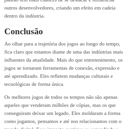
outros desenvolvedores, criando um efeito em cadeia
dentro da indústria.
Conclusão
Ao olhar para a trajetória dos jogos ao longo do tempo,
fica claro que estamos diante de uma das indústrias mais
influentes da atualidade. Mais do que entretenimento, os
jogos se tornaram ferramentas de conexão, expressão e
até aprendizado. Eles refletem mudanças culturais e
tecnológicas de forma única.
Os melhores jogos de todos os tempos não são apenas
aqueles que venderam milhões de cópias, mas os que
conseguiram deixar um legado. Eles moldaram a forma
como jogamos, pensamos e até nos relacionamos com o