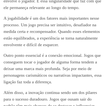
envolve o jogador. É essa singularidade que faz com que
ele permaneça relevante ao longo do tempo.
A jogabilidade é um dos fatores mais importantes nesse
processo. Um jogo precisa ser intuitivo, desafiador na
medida certa e recompensador. Quando esses elementos
estão equilibrados, a experiência se torna naturalmente
envolvente e difícil de esquecer.
Outro ponto essencial é a conexão emocional. Jogos que
conseguem tocar o jogador de alguma forma tendem a
deixar uma marca mais profunda. Seja por meio de
personagens carismáticos ou narrativas impactantes, essa
ligação faz toda a diferença.
Além disso, a inovação continua sendo um dos pilares
para o sucesso duradouro. Jogos que ousam sair do
padrão têm mais chances de se destacar e influenciar