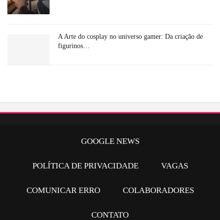
A Arte do cosplay no universo gamer: Da criação de
figurinos…
GOOGLE NEWS
POLÍTICA DE PRIVACIDADE
VAGAS
COMUNICAR ERRO
COLABORADORES
CONTATO