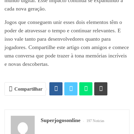
mundo digital. Esse impacto continua se expandindo a
cada nova geração.
Jogos que conseguem unir esses dois elementos têm o
poder de atravessar o tempo e continuar relevantes. E
isso vale tanto para desenvolvedores quanto para
jogadores. Compartilhe este artigo com amigos e comece
uma conversa que pode trazer à tona memórias incríveis
e novas descobertas.
Compartilhar
Superjogosonline
197 Noticias