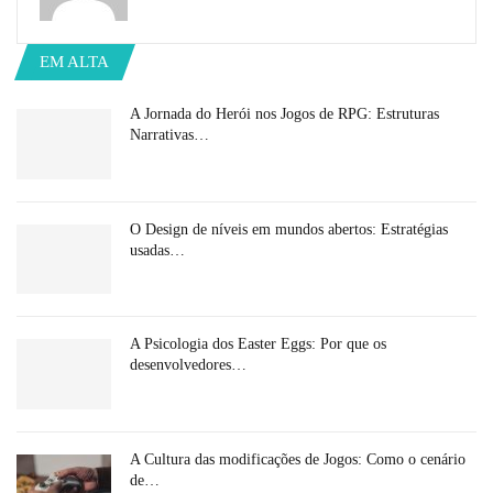
EM ALTA
A Jornada do Herói nos Jogos de RPG: Estruturas
Narrativas…
O Design de níveis em mundos abertos: Estratégias
usadas…
A Psicologia dos Easter Eggs: Por que os
desenvolvedores…
A Cultura das modificações de Jogos: Como o cenário
de…