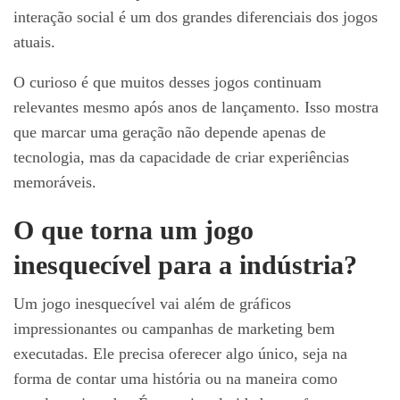
interação social é um dos grandes diferenciais dos jogos
atuais.
O curioso é que muitos desses jogos continuam
relevantes mesmo após anos de lançamento. Isso mostra
que marcar uma geração não depende apenas de
tecnologia, mas da capacidade de criar experiências
memoráveis.
O que torna um jogo
inesquecível para a indústria?
Um jogo inesquecível vai além de gráficos
impressionantes ou campanhas de marketing bem
executadas. Ele precisa oferecer algo único, seja na
forma de contar uma história ou na maneira como