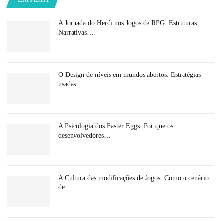
A Jornada do Herói nos Jogos de RPG: Estruturas
Narrativas…
O Design de níveis em mundos abertos: Estratégias
usadas…
A Psicologia dos Easter Eggs: Por que os
desenvolvedores…
A Cultura das modificações de Jogos: Como o cenário
de…