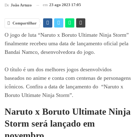
em
23 ago 2023 17:05
De
João Artuzo
Compartilhar
O jogo de luta “Naruto x Boruto Ultimate Ninja Storm”
finalmente recebeu uma data de lançamento oficial pela
Bandai Namco, desenvolvedora do jogo.
O título é um dos melhores jogos desenvolvidos
baseados no anime e conta com centenas de personagens
icônicos. Confira a data de lançamento do “Naruto x
Boruto Ultimate Ninja Storm”.
Naruto x Boruto Ultimate Ninja
Storm será lançado em
novembro