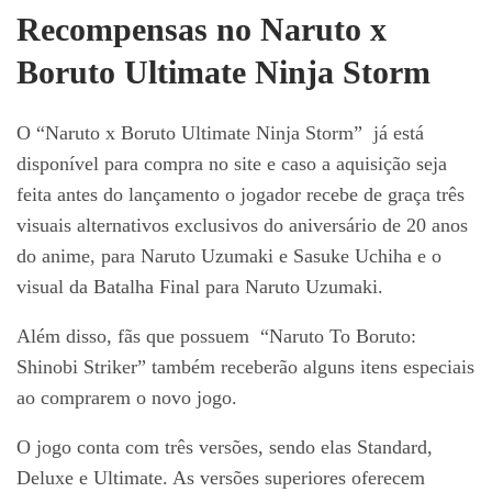
Recompensas no Naruto x
Boruto Ultimate Ninja Storm
O “Naruto x Boruto Ultimate Ninja Storm” já está
disponível para compra no site e caso a aquisição seja
feita antes do lançamento o jogador recebe de graça três
visuais alternativos exclusivos do aniversário de 20 anos
do anime, para Naruto Uzumaki e Sasuke Uchiha e o
visual da Batalha Final para Naruto Uzumaki.
Além disso, fãs que possuem “Naruto To Boruto:
Shinobi Striker” também receberão alguns itens especiais
ao comprarem o novo jogo.
O jogo conta com três versões, sendo elas Standard,
Deluxe e Ultimate. As versões superiores oferecem