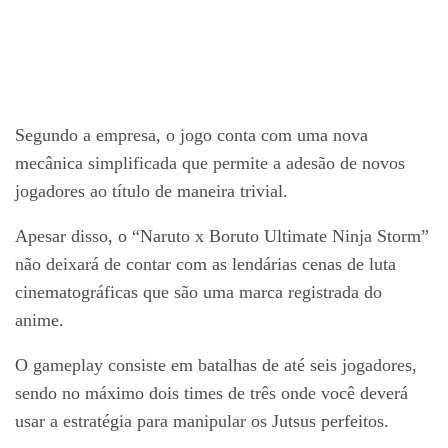
Segundo a empresa, o jogo conta com uma nova
mecânica simplificada que permite a adesão de novos
jogadores ao título de maneira trivial.
Apesar disso, o “Naruto x Boruto Ultimate Ninja Storm”
não deixará de contar com as lendárias cenas de luta
cinematográficas que são uma marca registrada do
anime.
O gameplay consiste em batalhas de até seis jogadores,
sendo no máximo dois times de três onde você deverá
usar a estratégia para manipular os Jutsus perfeitos.