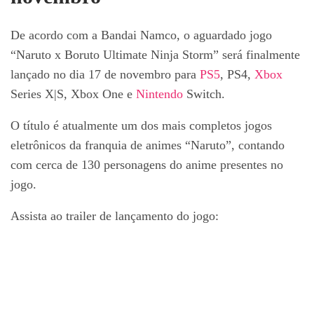
De acordo com a Bandai Namco, o aguardado jogo
“Naruto x Boruto Ultimate Ninja Storm” será finalmente
lançado no dia 17 de novembro para
PS5
, PS4,
Xbox
Series X|S, Xbox One e
Nintendo
Switch.
O título é atualmente um dos mais completos jogos
eletrônicos da franquia de animes “Naruto”, contando
com cerca de 130 personagens do anime presentes no
jogo.
Assista ao trailer de lançamento do jogo: