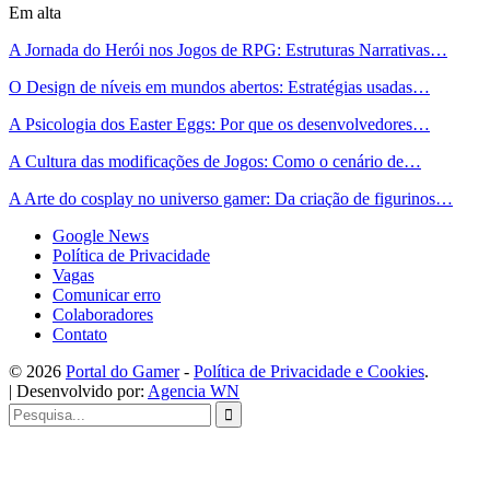
Em alta
A Jornada do Herói nos Jogos de RPG: Estruturas Narrativas…
O Design de níveis em mundos abertos: Estratégias usadas…
A Psicologia dos Easter Eggs: Por que os desenvolvedores…
A Cultura das modificações de Jogos: Como o cenário de…
A Arte do cosplay no universo gamer: Da criação de figurinos…
Google News
Política de Privacidade
Vagas
Comunicar erro
Colaboradores
Contato
©️ 2026
Portal do Gamer
-
Política de Privacidade e Cookies
.
| Desenvolvido por:
Agencia WN