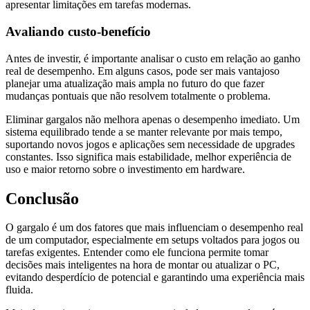
apresentar limitações em tarefas modernas.
Avaliando custo-benefício
Antes de investir, é importante analisar o custo em relação ao ganho
real de desempenho. Em alguns casos, pode ser mais vantajoso
planejar uma atualização mais ampla no futuro do que fazer
mudanças pontuais que não resolvem totalmente o problema.
Eliminar gargalos não melhora apenas o desempenho imediato. Um
sistema equilibrado tende a se manter relevante por mais tempo,
suportando novos jogos e aplicações sem necessidade de upgrades
constantes. Isso significa mais estabilidade, melhor experiência de
uso e maior retorno sobre o investimento em hardware.
Conclusão
O gargalo é um dos fatores que mais influenciam o desempenho real
de um computador, especialmente em setups voltados para jogos ou
tarefas exigentes. Entender como ele funciona permite tomar
decisões mais inteligentes na hora de montar ou atualizar o PC,
evitando desperdício de potencial e garantindo uma experiência mais
fluida.