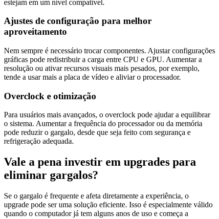
estejam em um nível compatível.
Ajustes de configuração para melhor
aproveitamento
Nem sempre é necessário trocar componentes. Ajustar configurações
gráficas pode redistribuir a carga entre CPU e GPU. Aumentar a
resolução ou ativar recursos visuais mais pesados, por exemplo,
tende a usar mais a placa de vídeo e aliviar o processador.
Overclock e otimização
Para usuários mais avançados, o overclock pode ajudar a equilibrar
o sistema. Aumentar a frequência do processador ou da memória
pode reduzir o gargalo, desde que seja feito com segurança e
refrigeração adequada.
Vale a pena investir em upgrades para
eliminar gargalos?
Se o gargalo é frequente e afeta diretamente a experiência, o
upgrade pode ser uma solução eficiente. Isso é especialmente válido
quando o computador já tem alguns anos de uso e começa a