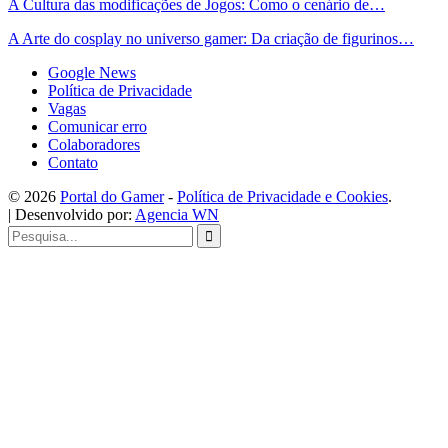
A Cultura das modificações de Jogos: Como o cenário de…
A Arte do cosplay no universo gamer: Da criação de figurinos…
Google News
Política de Privacidade
Vagas
Comunicar erro
Colaboradores
Contato
©️ 2026
Portal do Gamer
-
Política de Privacidade e Cookies
.
| Desenvolvido por:
Agencia WN