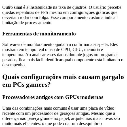
Outro sinal é a instabilidade na taxa de quadros. O usuário percebe
quedas repentinas de FPS mesmo em configurações gráficas que
deveriam rodar com folga. Esse comportamento costuma indicar
limitação de processamento.
Ferramentas de monitoramento
Softwares de monitoramento ajudam a confirmar a suspeita. Eles
mostram em tempo real o uso de CPU, GPU, memória e
temperatura. Ao analisar esses dados durante jogos ou programas
pesados, fica mais fácil identificar qual componente está limitando o
desempenho.
Quais configurações mais causam gargalo
em PCs gamers?
Processadores antigos com GPUs modernas
Uma das combinações mais comuns é usar uma placa de vídeo
recente com um processador de gerações antigas. Mesmo que a
diferença não pareça grande no papel, arquiteturas mais novas são
muito mais eficientes, o que pode criar um desequilíbrio