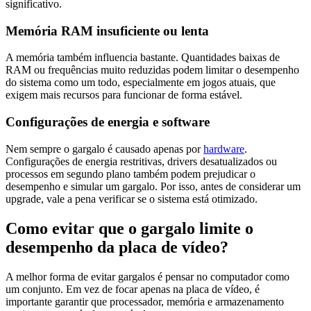
significativo.
Memória RAM insuficiente ou lenta
A memória também influencia bastante. Quantidades baixas de
RAM ou frequências muito reduzidas podem limitar o desempenho
do sistema como um todo, especialmente em jogos atuais, que
exigem mais recursos para funcionar de forma estável.
Configurações de energia e software
Nem sempre o gargalo é causado apenas por
hardware
.
Configurações de energia restritivas, drivers desatualizados ou
processos em segundo plano também podem prejudicar o
desempenho e simular um gargalo. Por isso, antes de considerar um
upgrade, vale a pena verificar se o sistema está otimizado.
Como evitar que o gargalo limite o
desempenho da placa de vídeo?
A melhor forma de evitar gargalos é pensar no computador como
um conjunto. Em vez de focar apenas na placa de vídeo, é
importante garantir que processador, memória e armazenamento